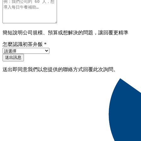
簡短說明公司規模、預算或想解決的問題，讓回覆更精準
怎麼認識初茶弁飯
*
送出訊息
送出即同意我們以您提供的聯絡方式回覆此次詢問。