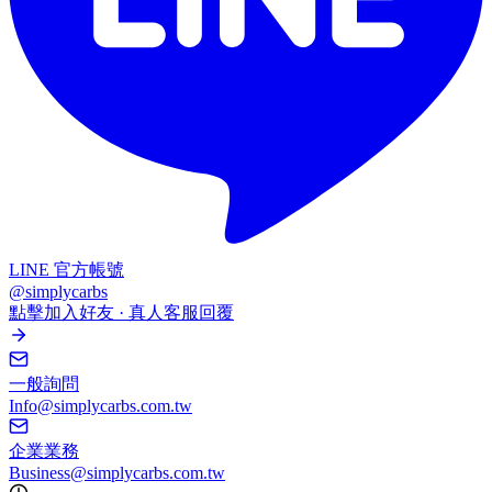
LINE 官方帳號
@simplycarbs
點擊加入好友 · 真人客服回覆
一般詢問
Info@simplycarbs.com.tw
企業業務
Business@simplycarbs.com.tw