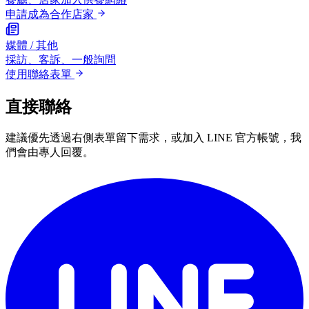
申請成為合作店家
媒體 / 其他
採訪、客訴、一般詢問
使用聯絡表單
直接聯絡
建議優先透過右側表單留下需求，或加入 LINE 官方帳號，我
們會由專人回覆。